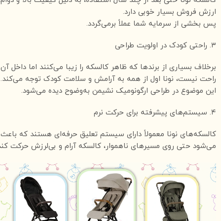
کالسکه نونا حتی بعد از چند سال استفاده، به دلیل کیفیت بالا و دوام،
ارزش فروش بسیار خوبی دارد.
پس بخشی از سرمایه شما عملاً برمی‌گردد.
۳. راحتی کودک در اولویت طراحی
برخلاف بسیاری از برندها که ظاهر کالسکه را زیبا می‌کنند اما داخل آن
راحت نیست، نونا اول از همه به آرامش و سلامت کودک توجه می‌کند.
این موضوع در طراحی ارگونومیک نشیمن به‌وضوح دیده می‌شود.
۴. سیستم‌های پیشرفته برای حرکت نرم
کالسکه‌های نونا معمولاً دارای سیستم تعلیق حرفه‌ای هستند که باعث
می‌شود حتی روی مسیرهای ناهموار، کالسکه آرام و بی‌لرزش حرکت کند