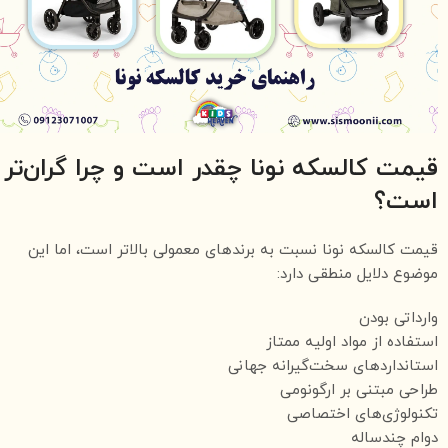
قیمت کالسکه نونا چقدر است و چرا گران‌تر
است؟
قیمت کالسکه نونا نسبت به برندهای معمولی بالاتر است، اما این
موضوع دلایل منطقی دارد:
وارداتی بودن
استفاده از مواد اولیه ممتاز
استانداردهای سخت‌گیرانه جهانی
طراحی مبتنی بر ارگونومی
تکنولوژی‌های اختصاصی
دوام چندساله