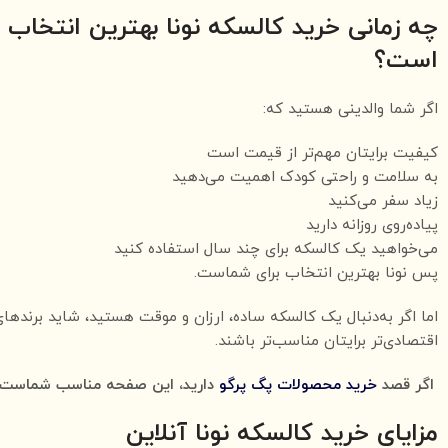
چه زمانی خرید کالسکه نونا بهترین انتخاب
است؟
اگر شما والدینی هستید که:
کیفیت برایتان مهم‌تر از قیمت است
به سلامت و راحتی کودک اهمیت می‌دهید
زیاد سفر می‌کنید
پیاده‌روی روزانه دارید
می‌خواهید یک کالسکه برای چند سال استفاده کنید
پس نونا بهترین انتخاب برای شماست.
اما اگر به‌دنبال یک کالسکه ساده، ارزان و موقت هستید، شاید برندها
اقتصادی‌تر برایتان مناسب‌تر باشند.
اگر قصد
خرید محصولات پگ پرگو
دارید، این صفحه مناسب شماست.
مزایای خرید کالسکه نونا آنلاین