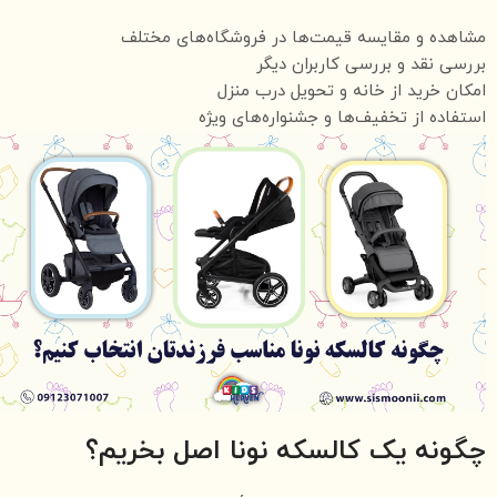
مشاهده و مقایسه قیمت‌ها در فروشگاه‌های مختلف
بررسی نقد و بررسی کاربران دیگر
امکان خرید از خانه و تحویل درب منزل
استفاده از تخفیف‌ها و جشنواره‌های ویژه
چگونه یک کالسکه نونا اصل بخریم؟