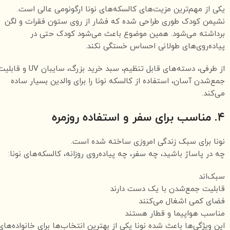
یکی از مهم‌ترین مزیت‌های کالسکه‌های نونا ارگونومی عالی است.
نشیمن کودک طوری طراحی شده که فشار از روی ستون فقرات و لگن
برداشته می‌شود. همین موضوع باعث می‌شود کودک حتی در
پیاده‌روی‌های طولانی احساس خستگی نکند.
از طرفی، دسته‌های قابل تنظیم، سبد خرید بزرگ، سایبان UV و ق
جمع‌شدن آسان، استفاده از کالسکه نونا را برای والدین بسیار ساده
می‌کند.
۴. مناسب برای سفر و استفاده روزمره
نونا برای سبک زندگی امروزی ساخته شده است.
چه در پاساژ باشید، چه سفر، چه پیاده‌روی روزانه، کالسکه‌های نونا:
سبک‌اند
قابلیت جمع‌شدن با یک دست دارند
فضای کمی اشغال می‌کنند
مناسب هواپیما و قطار هستند
این ویژگی‌ها باعث شده نونا یکی از بهترین انتخاب‌ها برای خانواده‌های