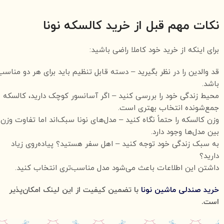
نکات مهم قبل از خرید کالسکه نونا
برای اینکه از خرید خود کاملا راضی باشید:
قد والدین را در نظر بگیرید – دسته قابل تنظیم باید برای هر دو مناسب
باشد.
محیط زندگی خود را بررسی کنید – اگر آسانسور کوچک دارید، کالسکه
جمع‌شونده انتخاب بهتری است.
وزن کالسکه را حتماً نگاه کنید – مدل‌های نونا سبک‌اند اما تفاوت وزن
بین مدل‌ها وجود دارد.
به سبک زندگی خود توجه کنید – اهل سفر هستید؟ پیاده‌روی زیاد
دارید؟
داشتن این اطلاعات باعث می‌شود مدل مناسب‌تری انتخاب کنید.
خرید صندلی ماشین نونا
با تضمین کیفیت از این لینک امکان‌پذیر
است.