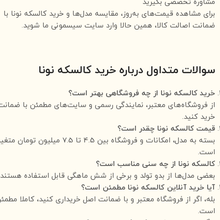
مشاوره تخصصی بگیرید
برای مشاهده قیمت‌های به‌روز، مقایسه مدل‌ها و خرید کالسکه نونا با
ضمانت اصالت کالا، همین حالا وارد سایت سیسمونی ما شوید.
سوالات متداول درباره خرید کالسکه نونا
خرید کالسکه نونا از چه فروشگاهی بهتر است؟
از فروشگاه‌های معتبر، نمایندگی رسمی و سایت‌های مطمئن با ضمانت
خرید کنید.
قیمت کالسکه نونا چقدر است؟
بسته به مدل، امکانات و فروشگاه بین 4.5 تا 7.5 میلیون تومان متغ
است.
کالسکه نونا از چه سنی مناسب است؟
بعضی مدل‌ها از بدو تولد و برخی از شش ماهگی قابل استفاده هستند.
آیا خرید آنلاین کالسکه نونا مطمئن است؟
بله، اگر از فروشگاه معتبر و با ضمانت اصل خریداری کنید، کاملا مطمئ
است.