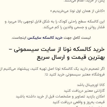
پس از خرید، اعلام می‌کنند:
«کاش از همان اول نونا می‌خریدیم.»
این کالسکه سطح راحتی کودک را به شکل قابل توجهی بالا می‌برد و
فشار روانی و جسمی والدین را کم می‌کند.
لیست کامل جهت
خرید کالسکه سایبکس
اینجاست.
خرید کالسکه نونا از سایت سیسمونی –
بهترین قیمت و ارسال سریع
اگر تصمیم دارید یک کالسکه نونا اصل تهیه کنید، پیشنهاد می‌کنیم از
فروشگاه معتبر سیسمونی خرید کنید تا:
کالا اورجینال باشد
گارانتی معتبر دریافت کنید
امکان بازدید تصاویر و مشخصات قبل از خرید داشته باشید
قیمت به‌روز و واقعی دریافت کنید