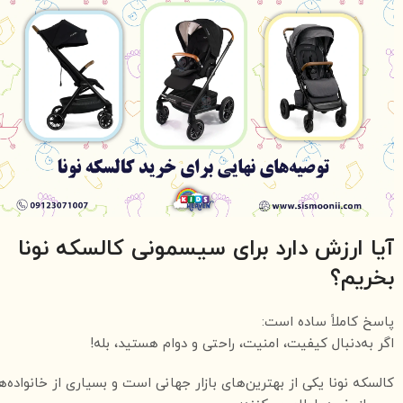
آیا ارزش دارد برای سیسمونی کالسکه نونا
بخریم؟
پاسخ کاملاً ساده است:
اگر به‌دنبال کیفیت، امنیت، راحتی و دوام هستید، بله!
کالسکه نونا یکی از بهترین‌های بازار جهانی است و بسیاری از خانواده‌ه