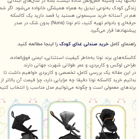
نه‌تنها یک وسیله حمل‌ونقل ساده نیست، بلکه در سال‌های ابتدایی
زندگی کودک به‌نوعی تبدیل به همراه همیشگی خانواده می‌شود. اگر شم
هم در آستانه خرید سیسمونی هستید یا قصد دارید یک کالسکه
حرفه‌ای و بادوام تهیه کنید، نام نونا (Nuna) بدون شک در صدر
پیشنهادها قرار می‌گیرد.
راهنمای کامل
خرید صندلی غذای کودک
را اینجا مطالعه کنید.
کالسکه‌های برند نونا به‌خاطر کیفیت استثنایی، ایمنی فوق‌العاده،
طراحی لوکس و کاربردی، و عمر طولانی شهرت جهانی دارند.
در این مقاله یک بررسی کامل، تخصصی و کاربردی خواهیم داشت تا
بدانیم خرید کالسکه نونا دقیقا چه مزایایی دارد، چرا قیمت آن بالاتر از
برندهای معمولی است و چگونه می‌توانیم مدل مناسب را انتخاب کنیم.