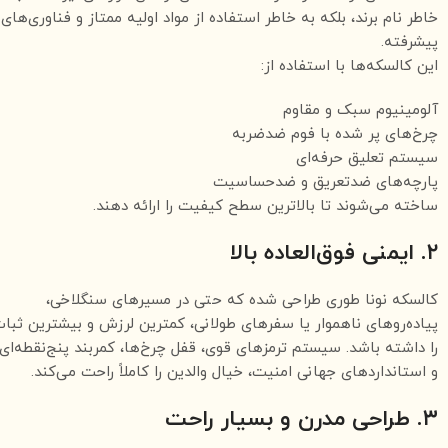
خاطر نام برند، بلکه به خاطر استفاده از مواد اولیه ممتاز و فناوری‌های
پیشرفته.
این کالسکه‌ها با استفاده از:
آلومینیوم سبک و مقاوم
چرخ‌های پر شده با فوم ضدضربه
سیستم تعلیق حرفه‌ای
پارچه‌های ضدتعریق و ضدحساسیت
ساخته می‌شوند تا بالاترین سطح کیفیت را ارائه دهند.
۲. ایمنی فوق‌العاده بالا
کالسکه نونا طوری طراحی شده که حتی در مسیرهای سنگلاخی،
پیاده‌روهای ناهموار یا سفرهای طولانی، کمترین لرزش و بیشترین ثبا
را داشته باشد. سیستم ترمزهای قوی، قفل چرخ‌ها، کمربند پنج‌نقطه‌ای
و استانداردهای جهانی امنیت، خیال والدین را کاملاً راحت می‌کند.
۳. طراحی مدرن و بسیار راحت