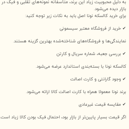
به دلیل محبوبیت زیاد این برند، متأسفانه نمونه‌های تقلبی و فیک در
بازار دیده می‌شود.
برای خرید کالسکه نونا اصل باید به نکات زیر توجه کنید:
✔ خرید از فروشگاه‌ معتبر سیسمونی
نمایندگی‌ها و فروشگاه‌های شناخته‌شده بهترین گزینه هستند.
✔ بررسی جعبه، شماره سریال و کارتن
کالسکه نونا با بسته‌بندی استاندارد عرضه می‌شود.
✔ وجود گارانتی و کارت اصالت
برند نونا معمولا همراه با کارت اصالت کالا ارائه می‌شود.
✔ مقایسه قیمت غیرعادی
اگر قیمت بسیار پایین‌تر از بازار بود، احتمال فیک بودن کالا زیاد است.