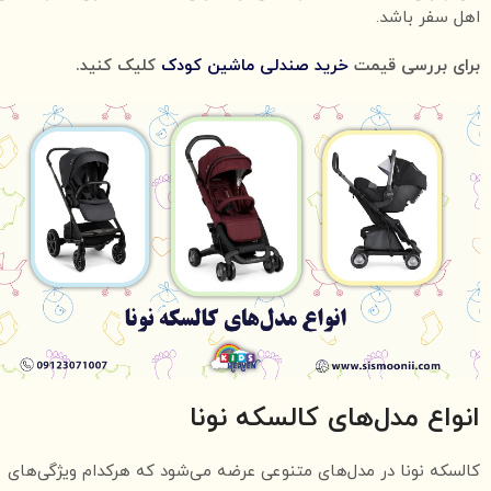
اهل سفر باشد.
برای بررسی قیمت
خرید صندلی ماشین کودک
کلیک کنید.
انواع مدل‌های کالسکه نونا
کالسکه نونا در مدل‌های متنوعی عرضه می‌شود که هرکدام ویژگی‌های