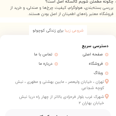
چگونه مطمئن شویم کالسکه اصل است؟
بررسی بسته‌بندی، هولوگرام، کیفیت چرخ‌ها و صندلی، و خرید از
فروشگاه معتبر راه‌های اطمینان از اصل بودن هستند.
شروعی زیبا
برای زندگی کوچولو
دسترسی سریع
صفحه اصلی
تماس با ما
فروشگاه
درباره ما
وبلاگ
تهران ، خیابان ولیعصر ، مابین بهشتی و مطهری ، نبش
کوچه شجاعی
شهرک غرب بلوار فرحزادی بالاتر از چهار راه دریا نبش
خیابان بهاران ۲