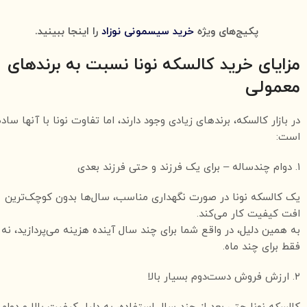
پکیج‌های ویژه
خرید سیسمونی نوزاد
را اینجا ببینید.
مزایای خرید کالسکه نونا نسبت به برندهای
معمولی
در بازار کالسکه، برندهای زیادی وجود دارند، اما تفاوت نونا با آنها ساده
است:
۱. دوام چندساله – برای یک فرزند و حتی فرزند بعدی
یک کالسکه نونا در صورت نگهداری مناسب، سال‌ها بدون کوچک‌ترین
افت کیفیت کار می‌کند.
به همین دلیل، در واقع شما برای چند سال آینده هزینه می‌پردازید، نه
فقط برای چند ماه.
۲. ارزش فروش دست‌دوم بسیار بالا