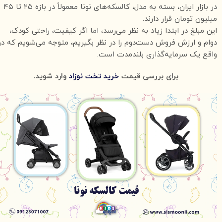
در بازار ایران، بسته به مدل، کالسکه‌های نونا معمولاً در بازه ۲۵ تا ۴۵
میلیون تومان قرار دارند.
این مبلغ در ابتدا زیاد به نظر می‌رسد، اما اگر کیفیت، راحتی کودک،
دوام و ارزش فروش دست‌دوم را در نظر بگیریم، متوجه می‌شویم که در
واقع یک سرمایه‌گذاری بلندمدت است.
برای بررسی قیمت
خرید تخت نوزاد
وارد شوید.