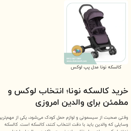
کالسکه نونا مدل پپ لوکس
رنگ بنفش Nuna
خرید کالسکه نونا؛ انتخاب لوکس و
مطمئن برای والدین امروزی
وقتی صحبت از سیسمونی و لوازم حمل کودک می‌شود، یکی از مهم‌تری
وسایلی که والدین باید با دقت انتخاب کنند، کالسکه است. کالسکه