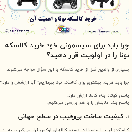
چرا باید برای سیسمونی خود خرید کالسکه
نونا را در اولویت قرار دهید؟
بسیاری از والدین قبل از خرید کالسکه با این سؤال مواجه می‌شوند:
چرا باید هزینه بیشتری برای کالسکه نونا بپردازیم؟ آیا ارزشش را دارد؟
پاسخ کوتاه: بله، کاملا ارزش دارد.
پاسخ بلند: دلایلش را با هم بررسی می‌کنیم.
۱. کیفیت ساخت بی‌رقیب در سطح جهانی
کالسکه‌های نونا معمولاً در دسته کالاهای لوکس قرار می‌گیرند، نه به