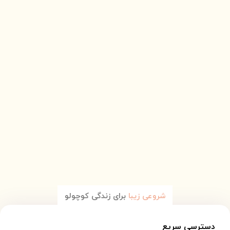
شروعی زیبا
برای زندگی کوچولو
دسترسی سریع