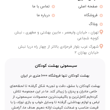
صفحه اصلی
تماس با ما
فروشگاه
درباره ما
وبلاگ
تهران ، خیابان ولیعصر ، مابین بهشتی و مطهری ، نبش
کوچه شجاعی
شهرک غرب بلوار فرحزادی بالاتر از چهار راه دریا نبش
خیابان بهاران ۲
سیسمونی بهشت کودکان
بهشت کودکان تنها فروشگاه 1000 متری در ایران
بهشت کودکان با عشق، دقت و تجربه شکل گرفته تا لحظه‌های
خاص مادران و پدران را زیباتر کند. ما در این مجموعه تلاش
کرده‌ایم کامل‌ترین و باکیفیت‌ترین محصولات سیسمونی، از
لباس و لوازم بهداشتی گرفته تا وسایل خواب و بازی نوزاد، را با
قیمت مناسب و ضمانت کیفیت ارائه دهیم. هدف ما، آرامش