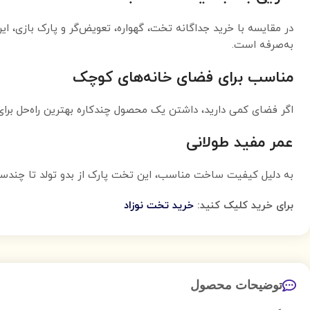
در مقایسه با خرید جداگانه تخت، گهواره، تعویض‌گر و پارک بازی، ای
به‌صرفه است.
مناسب برای فضای خانه‌های کوچک
اگر فضای کمی دارید، داشتن یک محصول چندکاره بهترین راه‌حل بر
عمر مفید طولانی
به دلیل کیفیت ساخت مناسب، این تخت پارک از بدو تولد تا چندسا
برای خرید کلیک کنید:
خرید تخت نوزاد
توضیحات محصول