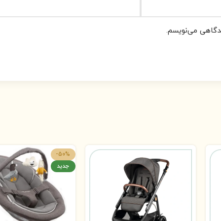
یدگاهی می‌نویسم.
-50%
جدید