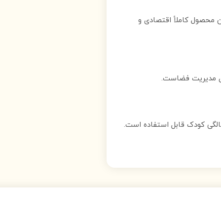
ن محصول کاملاً اقتصادی و
ای مدیریت فضاست.
لگی کودک قابل استفاده است.