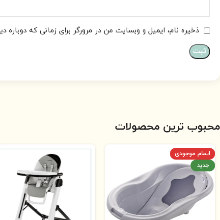
ذخیره نام، ایمیل و وبسایت من در مرورگر برای زمانی که دوباره د
محبوب ترین محصولات
اتمام موجودی
جدید