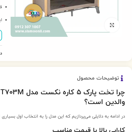
ق
ابعاد
بزرگنمایی تصویر
د
توضیحات محصول
چ
والدین است؟
در ادامه به دلایلی می‌پردازیم که این مدل را به انتخاب اول بسیاری ا
کارایی بالا با قیمت مناسب