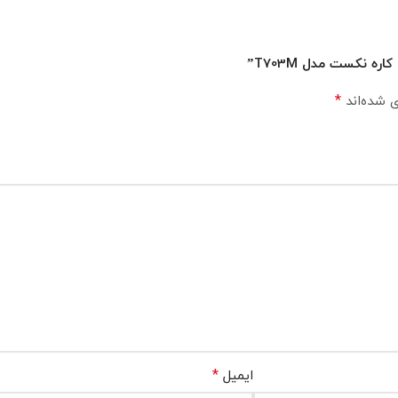
*
ی شده‌اند
*
ایمیل