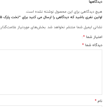
دیدگاهها
هیچ دیدگاهی برای این محصول نوشته نشده است.
اولین نفری باشید که دیدگاهی را ارسال می کنید برای “تخت پارک ۵ کاره نکست مدل T703M”
نشانی ایمیل شما منتشر نخواهد شد.
بخش‌های موردنیاز علامت‌گذار
*
امتیاز شما
*
دیدگاه شما
*
نام