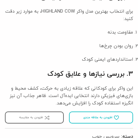
برای انتخاب بهترین مدل واکر HIGHLAND COW، به موارد زیر دقت
کنید:
مقاومت بدنه
روان بودن چرخ‌ها
استانداردهای ایمنی کودک
3. بررسی نیازها و علایق کودک
این واکر برای کودکانی که علاقه زیادی به حرکت، کشف محیط و
بازی‌های فیزیکی دارند انتخابی ایده‌آل است. ظاهر جذاب آن نیز
انگیزه استفاده کودک را افزایش می‌دهد.
افزودن به علاقه مندی
افزودن به مقایسه
دسته:
سرویس چوب