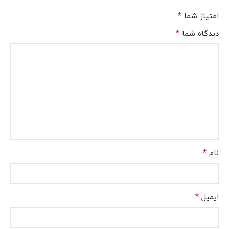
*
امتیاز شما
*
دیدگاه شما
*
نام
*
ایمیل