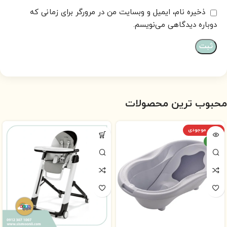
ذخیره نام، ایمیل و وبسایت من در مرورگر برای زمانی که
دوباره دیدگاهی می‌نویسم.
محبوب ترین محصولات
اتمام موجودی
جدید