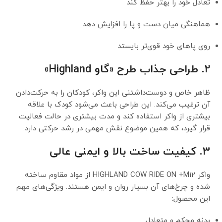
تعادل خود را بهتر حفظ کند
هماهنگی میان دست و پا را افزایش دهد
روی پاهای خود قوی‌تر بایستد
2. طراحی جذاب طرح «گاو Highland»
ظاهر خاص و دوست‌داشتنی این واکر، کودکان را به حرکت‌دادن
آن ترغیب می‌کند. این طراحی باعث می‌شود کودک با علاقه
بیشتری از واکر استفاده کند و مدت بیشتری در حالت فعالیت
قرار گیرد، که همین موضوع نقش مهمی در رشد حرکتی دارد.
3. کیفیت ساخت بالا و ایمنی عالی
واکر HIGHLAND COW RIDE ON +M12 از مواد مقاوم ساخته
شده و چرخ‌های آن بسیار روان و ایمن هستند. ویژگی‌های مهم
این محصول:
بدنه محکم و متعادل