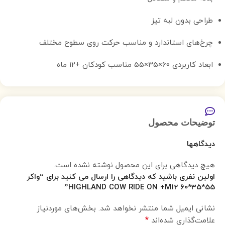
طراحی بدون لبه تیز
چرخ‌های استاندارد و مناسب حرکت روی سطوح مختلف
ابعاد کاربردی 60×35×55 مناسب کودکان +12 ماه
توضیحات محصول
دیدگاهها
هیچ دیدگاهی برای این محصول نوشته نشده است.
اولین نفری باشید که دیدگاهی را ارسال می کنید برای “واکر
HIGHLAND COW RIDE ON +M12 60*35*55”
نشانی ایمیل شما منتشر نخواهد شد.
بخش‌های موردنیاز
*
علامت‌گذاری شده‌اند