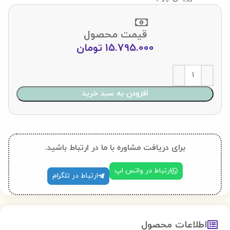
قیمت محصول
15.795.000
تومان
افزودن به سبد خرید
برای دریافت مشاوره با ما در ارتباط باشید.
ارتباط در واتس اپ
ارتباط در تلگرام
اطلاعات محصول